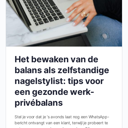
Het bewaken van de
balans als zelfstandige
nagelstylist: tips voor
een gezonde werk-
privébalans
Stel je voor dat je ‘s avonds laat nog een WhatsApp-
bericht ontvangt van een klant, terwijl je probeert te