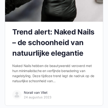
Trend alert: Naked Nails
– de schoonheid van
natuurlijke elegantie
Naked Nails hebben de beautywereld veroverd met
hun minimalistische en verfijnde benadering van
nagelstyling. Deze tijdloze trend legt de nadruk op de
natuurlijke schoonheid van…
Norali van Vliet
24 augustus 2023