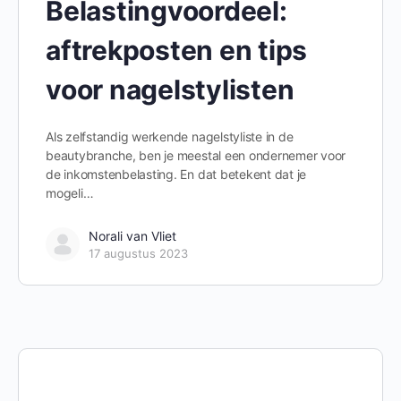
Belastingvoordeel:
aftrekposten en tips
voor nagelstylisten
Als zelfstandig werkende nagelstyliste in de
beautybranche, ben je meestal een ondernemer voor
de inkomstenbelasting. En dat betekent dat je
mogeli…
Norali van Vliet
17 augustus 2023