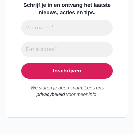
Schrijf je in en ontvang het laatste
nieuws, acties en tips.
We sturen je geen spam. Lees ons
privacybeleid
voor meer inf
o.