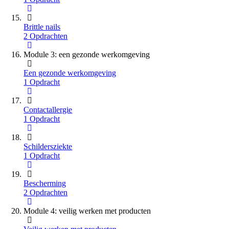
Brittle nails
2 Opdrachten
Module 3: een gezonde werkomgeving
Een gezonde werkomgeving
1 Opdracht
Contactallergie
1 Opdracht
Schildersziekte
1 Opdracht
Bescherming
2 Opdrachten
Module 4: veilig werken met producten