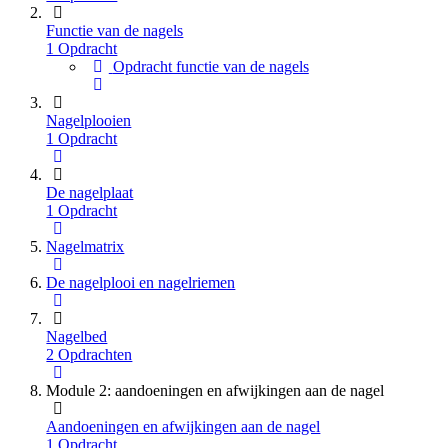
Functie van de nagels
1 Opdracht
Opdracht functie van de nagels
Nagelplooien
1 Opdracht
De nagelplaat
1 Opdracht
Nagelmatrix
De nagelplooi en nagelriemen
Nagelbed
2 Opdrachten
Module 2: aandoeningen en afwijkingen aan de nagel
Aandoeningen en afwijkingen aan de nagel
1 Opdracht