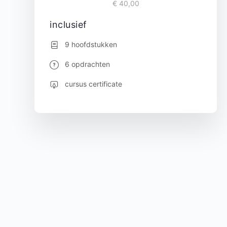
€ 40,00
inclusief
9 hoofdstukken
6 opdrachten
cursus certificate