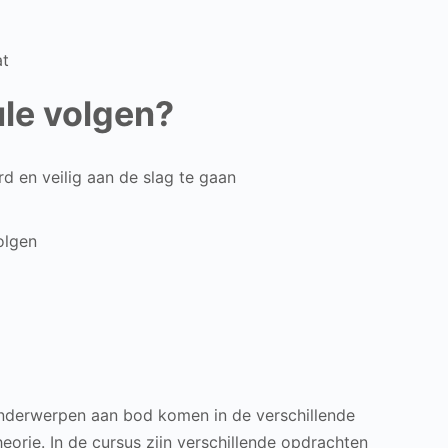
at
le volgen?
 en veilig aan de slag te gaan
olgen
onderwerpen aan bod komen in de verschillende
eorie. In de cursus zijn verschillende opdrachten