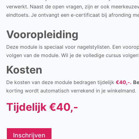
verwerkt. Naast de open vragen, zijn er ook meerkeuze
eindtoets. Je ontvangt een e-certificaat bij afronding 
Vooropleiding
Deze module is speciaal voor nagelstylisten. Een vooropl
volgen van de module. Wil je de volledige cursus volgen
Kosten
De kosten van deze module bedragen tijdelijk
€40,-.
Be
korting wordt automatisch verrekend in je winkelmand.
Tijdelijk €40,-
Inschrijven