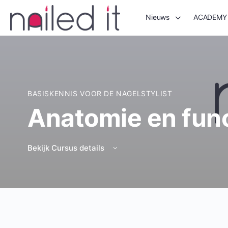
Nieuws
ACADEMY
BASISKENNIS VOOR DE NAGELSTYLIST
Anatomie en func
Bekijk Cursus details