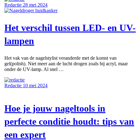
Redactie
28 mei 2024
Het verschil tussen LED- en UV-
lampen
Het vak van de nagelstylist veranderde met de komst van
gel(polish). Niet meer aan de lucht drogen zoals bij acryl, maar
onder de UV-lamp. Al snel …
Redactie
10 mei 2024
Hoe je jouw nageltools in
perfecte conditie houdt: tips van
een expert