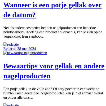
Wanneer is een potje gellak over
de datum?
Net als andere cosmetica hebben nagelproducten een beperkte
houdbaarheid. Hoelang een product houdbaar is, kan je zien op de
verpakking. Een symboo…
Redactie
28 mei 2024
Bewaartips voor gellak en andere
nagelproducten
Een potje gellak in de volle zon? Of acrylpoeder in een vochtige
ruimte? Geen goed idee. Nagelproducten kan je niet zomaar overal
en onder alle oms…