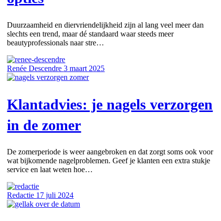
Duurzaamheid en diervriendelijkheid zijn al lang veel meer dan
slechts een trend, maar dé standaard waar steeds meer
beautyprofessionals naar stre…
Renée Descendre
3 maart 2025
Klantadvies: je nagels verzorgen
in de zomer
De zomerperiode is weer aangebroken en dat zorgt soms ook voor
wat bijkomende nagelproblemen. Geef je klanten een extra stukje
service en laat weten hoe…
Redactie
17 juli 2024