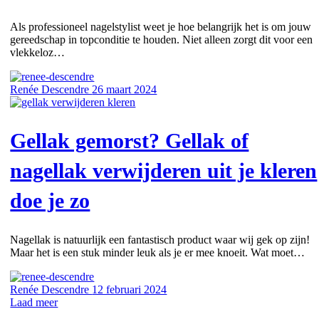
Als professioneel nagelstylist weet je hoe belangrijk het is om jouw
gereedschap in topconditie te houden. Niet alleen zorgt dit voor een
vlekkeloz…
Renée Descendre
26 maart 2024
Gellak gemorst? Gellak of
nagellak verwijderen uit je kleren
doe je zo
Nagellak is natuurlijk een fantastisch product waar wij gek op zijn!
Maar het is een stuk minder leuk als je er mee knoeit. Wat moet…
Renée Descendre
12 februari 2024
Laad meer