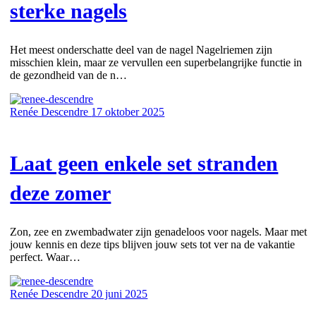
sterke nagels
Het meest onderschatte deel van de nagel Nagelriemen zijn
misschien klein, maar ze vervullen een superbelangrijke functie in
de gezondheid van de n…
Renée Descendre
17 oktober 2025
Laat geen enkele set stranden
deze zomer
Zon, zee en zwembadwater zijn genadeloos voor nagels. Maar met
jouw kennis en deze tips blijven jouw sets tot ver na de vakantie
perfect. Waar…
Renée Descendre
20 juni 2025