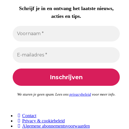
Schrijf je in en ontvang het laatste nieuws,
acties en tips.
We sturen je geen spam. Lees ons
privacybeleid
voor meer inf
o.
Contact
Privacy & cookiebeleid
Algemene abonnementsvoorwaarden