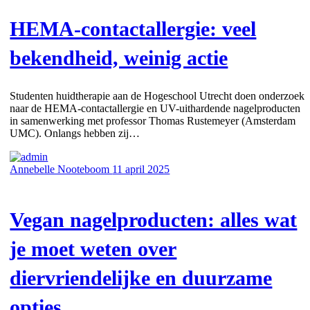
HEMA-contactallergie: veel
bekendheid, weinig actie
Studenten huidtherapie aan de Hogeschool Utrecht doen onderzoek
naar de HEMA-contactallergie en UV-uithardende nagelproducten
in samenwerking met professor Thomas Rustemeyer (Amsterdam
UMC). Onlangs hebben zij…
Annebelle Nooteboom
11 april 2025
Vegan nagelproducten: alles wat
je moet weten over
diervriendelijke en duurzame
opties