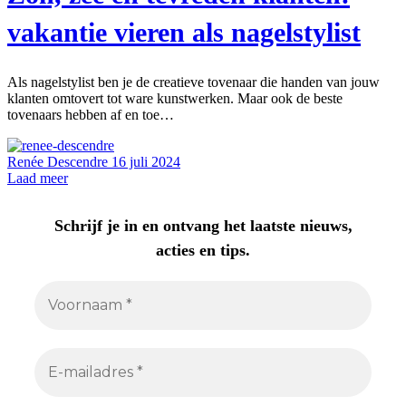
vakantie vieren als nagelstylist
Als nagelstylist ben je de creatieve tovenaar die handen van jouw
klanten omtovert tot ware kunstwerken. Maar ook de beste
tovenaars hebben af en toe…
Renée Descendre
16 juli 2024
Laad meer
Schrijf je in en ontvang het laatste nieuws,
acties en tips.