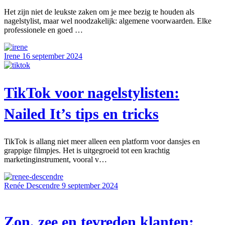
Het zijn niet de leukste zaken om je mee bezig te houden als
nagelstylist, maar wel noodzakelijk: algemene voorwaarden. Elke
professionele en goed …
Irene
16 september 2024
TikTok voor nagelstylisten:
Nailed It’s tips en tricks
TikTok is allang niet meer alleen een platform voor dansjes en
grappige filmpjes. Het is uitgegroeid tot een krachtig
marketinginstrument, vooral v…
Renée Descendre
9 september 2024
Zon, zee en tevreden klanten: