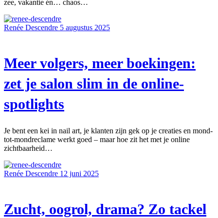
zee, vakantie én… chaos…
Renée Descendre
5 augustus 2025
Meer volgers, meer boekingen:
zet je salon slim in de online-
spotlights
Je bent een kei in nail art, je klanten zijn gek op je creaties en mond-
tot-mondreclame werkt goed – maar hoe zit het met je online
zichtbaarheid…
Renée Descendre
12 juni 2025
Zucht, oogrol, drama? Zo tackel