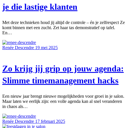
je die lastige klanten
Met deze technieken houd jij altijd de controle – én je zelfrespect Ze
komt binnen met een zucht. Zet haar tas demonstratief op tafel.
En…
Renée Descendre
19 mei 2025
Zo krijg jij grip op jouw agenda:
Slimme timemanagement hacks
Een nieuw jaar brengt nieuwe mogelijkheden voor groei in je salon.
Maar laten we eerlijk zijn: een volle agenda kan al snel veranderen
in chaos als…
Renée Descendre
17 februari 2025