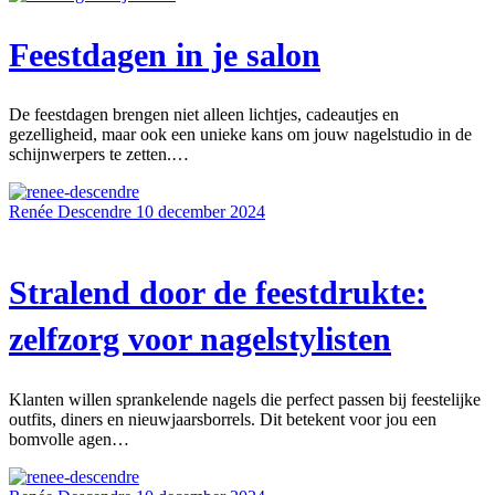
Feestdagen in je salon
De feestdagen brengen niet alleen lichtjes, cadeautjes en
gezelligheid, maar ook een unieke kans om jouw nagelstudio in de
schijnwerpers te zetten.…
Renée Descendre
10 december 2024
Stralend door de feestdrukte:
zelfzorg voor nagelstylisten
Klanten willen sprankelende nagels die perfect passen bij feestelijke
outfits, diners en nieuwjaarsborrels. Dit betekent voor jou een
bomvolle agen…