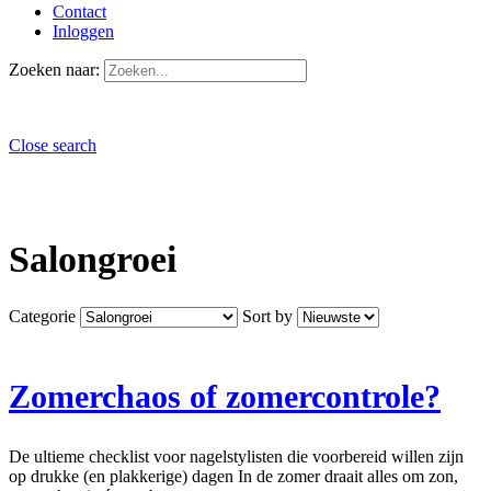
Contact
Inloggen
Zoeken naar:
Close search
Salongroei
Categorie
Sort by
Zomerchaos of zomercontrole?
De ultieme checklist voor nagelstylisten die voorbereid willen zijn
op drukke (en plakkerige) dagen In de zomer draait alles om zon,