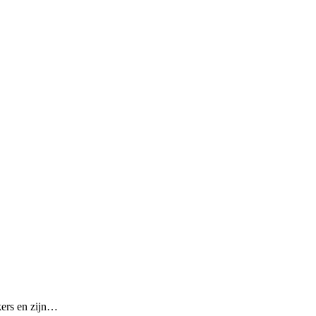
kers en zijn…