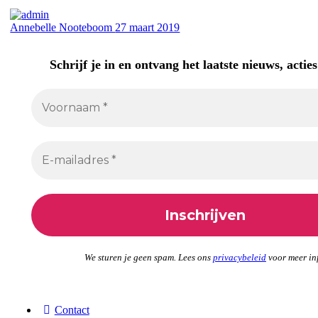
Annebelle Nooteboom
27 maart 2019
Schrijf je in en ontvang het laatste nieuws, acties
We sturen je geen spam. Lees ons
privacybeleid
voor meer in
Contact