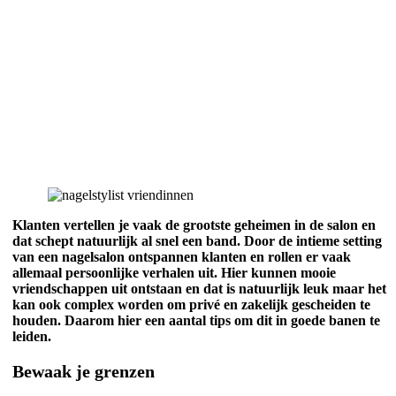
Klanten vertellen je vaak de grootste geheimen in de salon en
dat schept natuurlijk al snel een band. Door de intieme setting
van een nagelsalon ontspannen klanten en rollen er vaak
allemaal persoonlijke verhalen uit. Hier kunnen mooie
vriendschappen uit ontstaan en dat is natuurlijk leuk maar het
kan ook complex worden om privé en zakelijk gescheiden te
houden. Daarom hier een aantal tips om dit in goede banen te
leiden.
Bewaak je grenzen