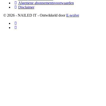
Algemene abonnementsvoorwaarden
Disclaimer
© 2026 - NAILED IT - Ontwikkeld door
E-wolve