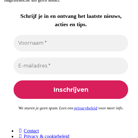
Schrijf je in en ontvang het laatste nieuws,
acties en tips.
We sturen je geen spam. Lees ons
privacybeleid
voor meer inf
o.
Contact
Privacy & cookiebeleid