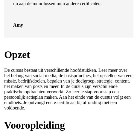
nu aan de muur tussen mijn andere certificaten.
Amy
Opzet
De cursus bestaat uit verschillende hoofdstukken. Leer meer over
het belang van social media, de basisprincipes, het opstellen van een
missie, bedrijfsdoelen, bepalen van je doelgroep, strategie, content,
het maken van posts en meer. In de cursus zijn verschillende
praktische opdrachten verwerkt. Zo leer je stap voor stap een
persoonlijk actieplan maken. Aan het einde van de cursus volgt een
eindtoets. Je ontvangt een e-certificaat bij afronding met een
voldoende.
Vooropleiding