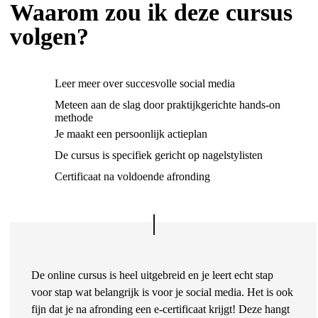
Waarom zou ik deze cursus
volgen?
Leer meer over succesvolle social media
Meteen aan de slag door praktijkgerichte hands-on
methode
Je maakt een persoonlijk actieplan
De cursus is specifiek gericht op nagelstylisten
Certificaat na voldoende afronding
De online cursus is heel uitgebreid en je leert echt stap
voor stap wat belangrijk is voor je social media. Het is ook
fijn dat je na afronding een e-certificaat krijgt! Deze hangt