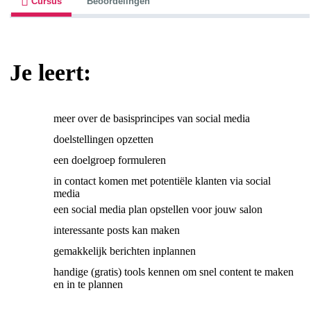
Cursus
Beoordelingen
Je leert:
meer over de basisprincipes van social media
doelstellingen opzetten
een doelgroep formuleren
in contact komen met potentiële klanten via social
media
een social media plan opstellen voor jouw salon
interessante posts kan maken
gemakkelijk berichten inplannen
handige (gratis) tools kennen om snel content te maken
en in te plannen