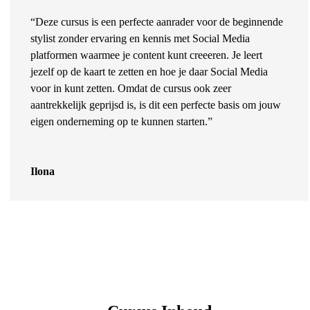
“Deze cursus is een perfecte aanrader voor de beginnende
stylist zonder ervaring en kennis met Social Media
platformen waarmee je content kunt creeeren. Je leert
jezelf op de kaart te zetten en hoe je daar Social Media
voor in kunt zetten.
Omdat de cursus ook zeer
aantrekkelijk geprijsd is, is dit een perfecte basis om jouw
eigen onderneming op te kunnen starten.”
Ilona