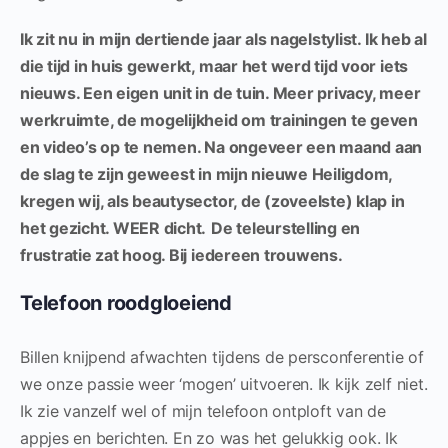
Ik zit nu in mijn dertiende jaar als nagelstylist. Ik heb al
die tijd in huis gewerkt, maar het werd tijd voor iets
nieuws. Een eigen unit in de tuin. Meer privacy, meer
werkruimte, de mogelijkheid om trainingen te geven
en video’s op te nemen. Na ongeveer een maand aan
de slag te zijn geweest in mijn nieuwe Heiligdom,
kregen wij, als beautysector, de (zoveelste) klap in
het gezicht. WEER dicht.
De teleurstelling en
frustratie zat hoog. Bij iedereen trouwens.
Telefoon roodgloeiend
Billen knijpend afwachten tijdens de persconferentie of
we onze passie weer ‘mogen’ uitvoeren. Ik kijk zelf niet.
Ik zie vanzelf wel of mijn telefoon ontploft van de
appjes en berichten. En zo was het gelukkig ook. Ik