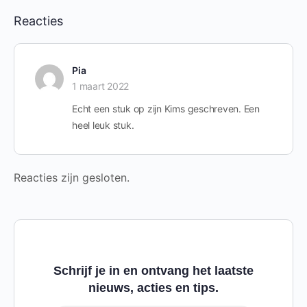
Reacties
Pia
1 maart 2022
Echt een stuk op zijn Kims geschreven. Een
heel leuk stuk.
Reacties zijn gesloten.
Schrijf je in en ontvang het laatste
nieuws, acties en tips.