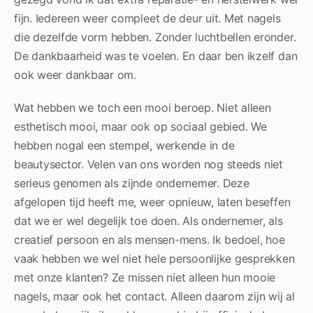
fijn. Iedereen weer compleet de deur uit. Met nagels
die dezelfde vorm hebben. Zonder luchtbellen eronder.
De dankbaarheid was te voelen. En daar ben ikzelf dan
ook weer dankbaar om.
Wat hebben we toch een mooi beroep. Niet alleen
esthetisch mooi, maar ook op sociaal gebied. We
hebben nogal een stempel, werkende in de
beautysector. Velen van ons worden nog steeds niet
serieus genomen als zijnde ondernemer. Deze
afgelopen tijd heeft me, weer opnieuw, laten beseffen
dat we er wel degelijk toe doen. Als ondernemer, als
creatief persoon en als mensen-mens. Ik bedoel, hoe
vaak hebben we wel niet hele persoonlijke gesprekken
met onze klanten? Ze missen niet alleen hun mooie
nagels, maar ook het contact. Alleen daarom zijn wij al