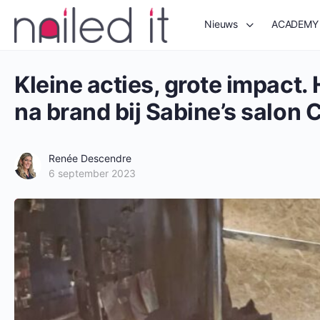
Nieuws
ACADEMY
Kleine acties, grote impact.
na brand bij Sabine’s salon 
Renée Descendre
6 september 2023