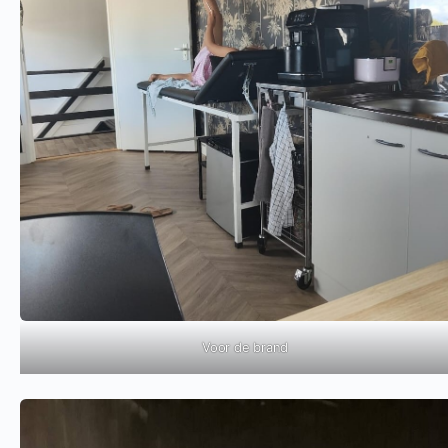
Voor de brand