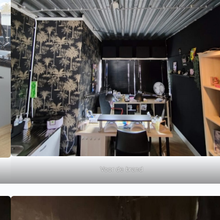
Voor de brand