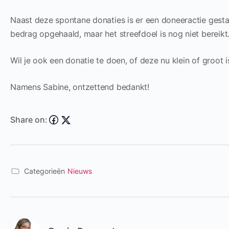
Naast deze spontane donaties is er een doneeractie gestart
bedrag opgehaald, maar het streefdoel is nog niet bereikt.
Wil je ook een donatie te doen, of deze nu klein of groot i
Namens Sabine, ontzettend bedankt!
Share on:
Categorieën
Nieuws