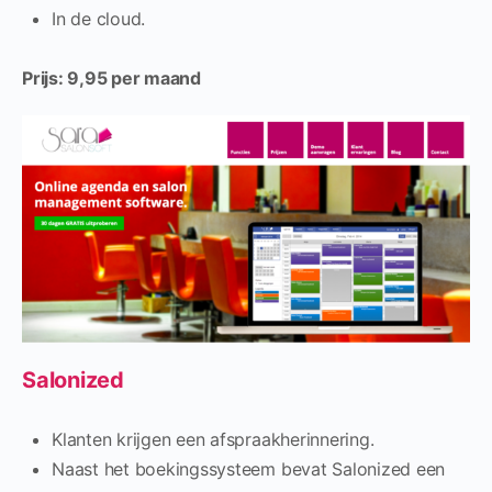
In de cloud.
Prijs: 9,95 per maand
Salonized
Klanten krijgen een afspraakherinnering.
Naast het boekingssysteem bevat Salonized een