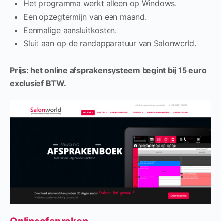
Het programma werkt alleen op Windows.
Een opzegtermijn van een maand.
Eenmalige aansluitkosten.
Sluit aan op de randapparatuur van Salonworld.
Prijs: het online afsprakensysteem begint bij 15 euro
exclusief BTW.