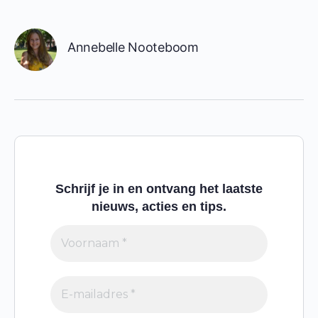
Annebelle Nooteboom
Schrijf je in en ontvang het laatste
nieuws, acties en tips.