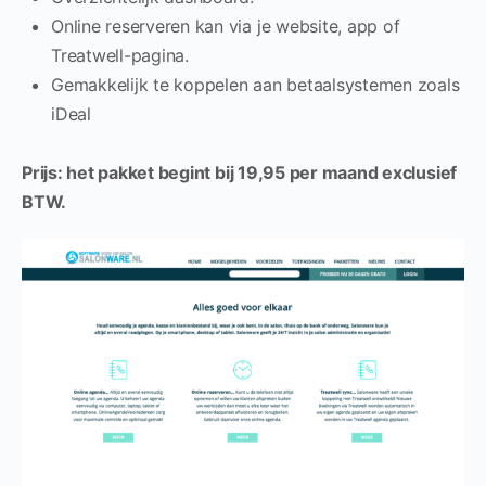
Online reserveren kan via je website, app of
Treatwell-pagina.
Gemakkelijk te koppelen aan betaalsystemen zoals
iDeal
Prijs: het pakket begint bij 19,95 per maand exclusief
BTW.