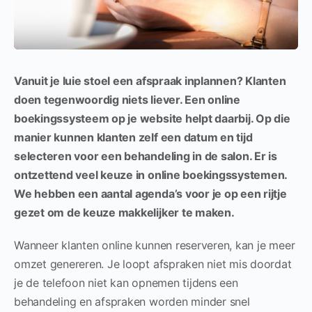
Vanuit je luie stoel een afspraak inplannen? Klanten
doen tegenwoordig niets liever. Een online
boekingssysteem op je website helpt daarbij. Op die
manier kunnen klanten zelf een datum en tijd
selecteren voor een behandeling in de salon. Er is
ontzettend veel keuze in online boekingssystemen.
We hebben een aantal agenda’s voor je op een rijtje
gezet om de keuze makkelijker te maken.
Wanneer klanten online kunnen reserveren, kan je meer
omzet genereren. Je loopt afspraken niet mis doordat
je de telefoon niet kan opnemen tijdens een
behandeling en afspraken worden minder snel