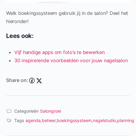
Welk boekingssysteem gebruik jij in de salon? Deel het
hieronder!
Lees ook:
Vijf handige apps om foto’s te bewerken
30 inspirerende voorbeelden voor jouw nagelsalon
Share on:
Categorieën
Salongroei
Tags
agenda
,
beheer
,
boekingssysteem
,
nagelstudio
,
planning