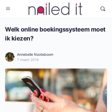
Welk online boekingssysteem moet
ik kiezen?
Annebelle Nooteboom
7 maart 2019