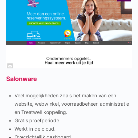
Salonware
Veel mogelijkheden zoals het maken van een
website, webwinkel, voorraadbeheer, administratie
en Treatwell koppeling.
Gratis proefperiode.
Werkt in de cloud.
Overzichtelijk dashboard.