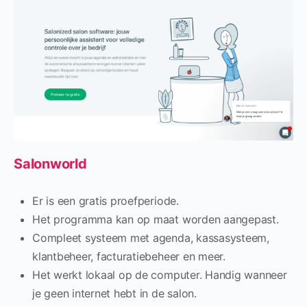
Salonworld
Er is een gratis proefperiode.
Het programma kan op maat worden aangepast.
Compleet systeem met agenda, kassasysteem,
klantbeheer, facturatiebeheer en meer.
Het werkt lokaal op de computer. Handig wanneer
je geen internet hebt in de salon.