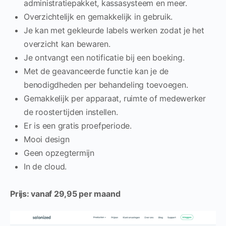
administratiepakket, kassasysteem en meer.
Overzichtelijk en gemakkelijk in gebruik.
Je kan met gekleurde labels werken zodat je het
overzicht kan bewaren.
Je ontvangt een notificatie bij een boeking.
Met de geavanceerde functie kan je de
benodigdheden per behandeling toevoegen.
Gemakkelijk per apparaat, ruimte of medewerker
de roostertijden instellen.
Er is een gratis proefperiode.
Mooi design
Geen opzegtermijn
In de cloud.
Prijs: vanaf 29,95 per maand