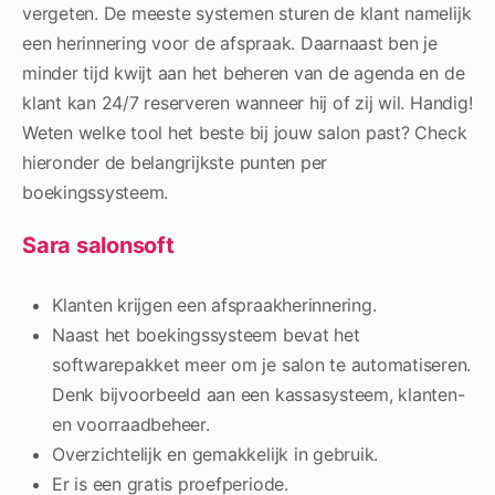
vergeten. De meeste systemen sturen de klant namelijk
een herinnering voor de afspraak. Daarnaast ben je
minder tijd kwijt aan het beheren van de agenda en de
klant kan 24/7 reserveren wanneer hij of zij wil. Handig!
Weten welke tool het beste bij jouw salon past? Check
hieronder de belangrijkste punten per
boekingssysteem.
Sara salonsoft
Klanten krijgen een afspraakherinnering.
Naast het boekingssysteem bevat het
softwarepakket meer om je salon te automatiseren.
Denk bijvoorbeeld aan een kassasysteem, klanten-
en voorraadbeheer.
Overzichtelijk en gemakkelijk in gebruik.
Er is een gratis proefperiode.