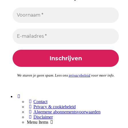
We sturen je geen spam. Lees ons
privacybeleid
voor meer inf
o.
Menu
Items
Contact
Privacy & cookiebeleid
Algemene abonnementsvoorwaarden
Disclaimer
Menu Items