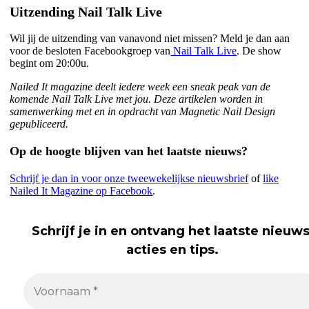
Uitzending Nail Talk Live
Wil jij de uitzending van vanavond niet missen? Meld je dan aan
voor de besloten Facebookgroep van
Nail Talk Live
. De show
begint om 20:00u.
Nailed It magazine deelt iedere week een sneak peak van de
komende Nail Talk Live met jou. Deze artikelen worden in
samenwerking met en in opdracht van Magnetic Nail Design
gepubliceerd.
Op de hoogte blijven van het laatste nieuws?
Schrijf je dan in voor onze tweewekelijkse nieuwsbrief
of
like
Nailed It Magazine op Facebook
.
Schrijf je in en ontvang het laatste nieuws
acties en tips.