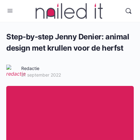
Step-by-step Jenny Denier: animal
design met krullen voor de herfst
Redactie
21 september 2022