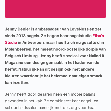
Jenny Denier is ambassadeur van LoveNess en zet
sinds 2013 nagels. Ze begon haar nagelstudio
Elisa’s
Studio
in Antwerpen, maar heeft zich nu gesetteld in
Molenbeersel, het meest noord-oostelijke dorpje van
Belgisch Limburg. Jenny heeft speciaal voor Nailed It
Magazine een design gemaakt in het kader van de
herfst. Natuurlijk kan dit design ook met andere
kleuren waardoor je het helemaal naar eigen smaak
kan inzetten.
Jenny heeft door de jaren heen een mooie balans
gevonden in het vak. Ze combineert haar nagel- en
schoonheidssalon namelijk met de zorg voor haar