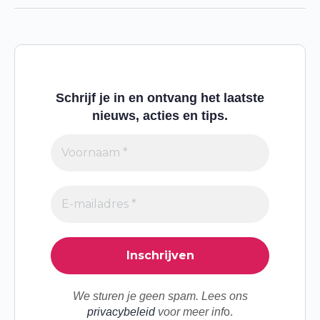
Schrijf je in en ontvang het laatste
nieuws, acties en tips.
We sturen je geen spam. Lees ons
privacybeleid
voor meer inf
o.