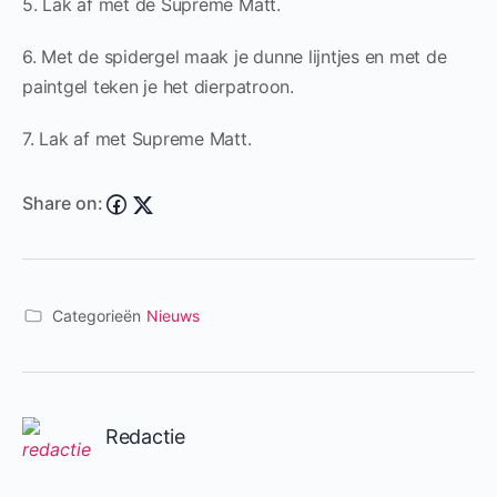
5. Lak af met de Supreme Matt.
6. Met de spidergel maak je dunne lijntjes en met de
paintgel teken je het dierpatroon.
7. Lak af met Supreme Matt.
Share on:
Categorieën
Nieuws
Redactie