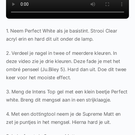
1. Neem Perfect White als je basistint. Strooi Clear
acryl erin en hard dit uit onder de lamp.
2. Verdeel je nagel in twee of meerdere kleuren. In
deze video zie je drie kleuren. Deze fade je met het
ombré penseel (Ju.Biley 5). Hard dan uit. Doe dit twee
keer voor het mooiste effect.
3. Meng de Intens Top gel met een klein beetje Perfect
white. Breng dit mengsel aan in een strijklaagje.
4. Met een dottingtool neem je de Supreme Matt en
zet je puntjes in het mengsel. Hierna hard je uit.