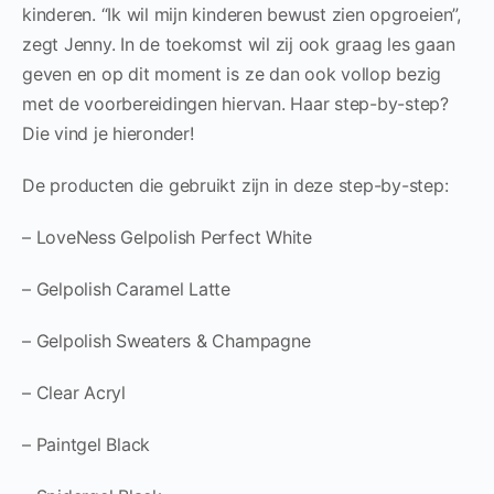
kinderen. “Ik wil mijn kinderen bewust zien opgroeien”,
zegt Jenny. In de toekomst wil zij ook graag les gaan
geven en op dit moment is ze dan ook vollop bezig
met de voorbereidingen hiervan. Haar step-by-step?
Die vind je hieronder!
De producten die gebruikt zijn in deze step-by-step:
– LoveNess Gelpolish Perfect White
– Gelpolish Caramel Latte
– Gelpolish Sweaters & Champagne
– Clear Acryl
– Paintgel Black