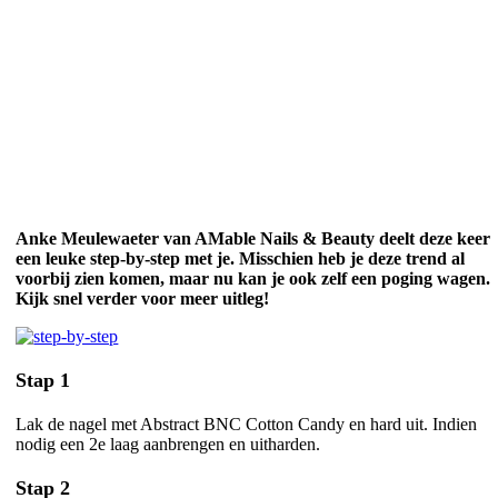
Anke Meulewaeter van AMable Nails & Beauty deelt deze keer
een leuke step-by-step met je. Misschien heb je deze trend al
voorbij zien komen, maar nu kan je ook zelf een poging wagen.
Kijk snel verder voor meer uitleg!
Stap 1
Lak de nagel met Abstract BNC Cotton Candy en hard uit.
Indien
nodig een 2e laag aanbrengen en uitharden.
Stap 2