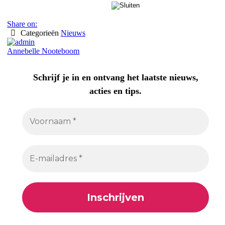
Share on:
Categorieën
Nieuws
Annebelle Nooteboom
Schrijf je in en ontvang het laatste nieuws,
acties en tips.