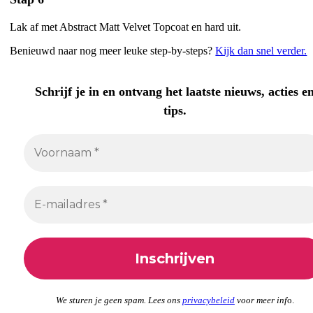
Lak af met Abstract Matt Velvet Topcoat en hard uit.
Benieuwd naar nog meer leuke step-by-steps?
Kijk dan snel verder.
Schrijf je in en ontvang het laatste nieuws, acties e
tips.
We sturen je geen spam. Lees ons
privacybeleid
voor meer inf
o.