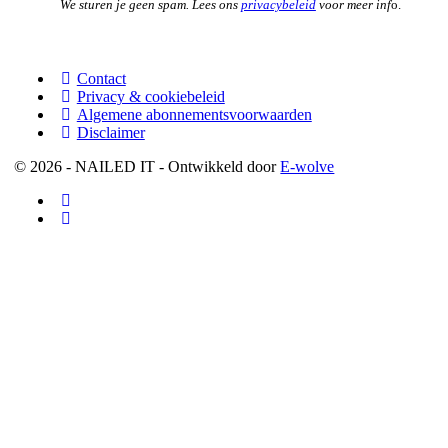
We sturen je geen spam. Lees ons
privacybeleid
voor meer inf
o.
Contact
Privacy & cookiebeleid
Algemene abonnementsvoorwaarden
Disclaimer
© 2026 - NAILED IT - Ontwikkeld door
E-wolve