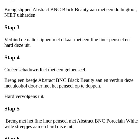
Breng stippen Abstract BNC Black Beauty aan met een dottingtool,
NIET uitharden.
Stap 3
Verbind de natte stippen met elkaar met een fine liner penseel en
hard deze uit.
Stap 4
Creëer schaduweffect met een gelpenseel.
Breng een beetje Abstract BNC Black Beauty aan en verdun deze
met alcohol door er met het penseel op te deppen.
Hard vervolgens uit.
Stap 5
Breng met het fine liner penseel met Abstract BNC Porcelain White
witte streepjes aan en hard deze uit.
Stap 6