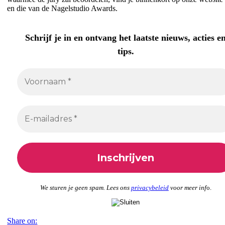
en die van de Nagelstudio Awards.
Schrijf je in en ontvang het laatste nieuws, acties e
tips.
We sturen je geen spam. Lees ons
privacybeleid
voor meer inf
o.
Share on: