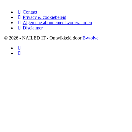
Contact
Privacy & cookiebeleid
Algemene abonnementsvoorwaarden
Disclaimer
© 2026 - NAILED IT - Ontwikkeld door
E-wolve