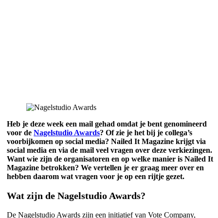
Heb je deze week een mail gehad omdat je bent genomineerd
voor de
Nagelstudio Awards
? Of zie je het bij je collega’s
voorbijkomen op social media? Nailed It Magazine krijgt via
social media en via de mail veel vragen over deze verkiezingen.
Want wie zijn de organisatoren en op welke manier is Nailed It
Magazine betrokken? We vertellen je er graag meer over en
hebben daarom wat vragen voor je op een rijtje gezet.
Wat zijn de Nagelstudio Awards?
De Nagelstudio Awards zijn een initiatief van Vote Company,