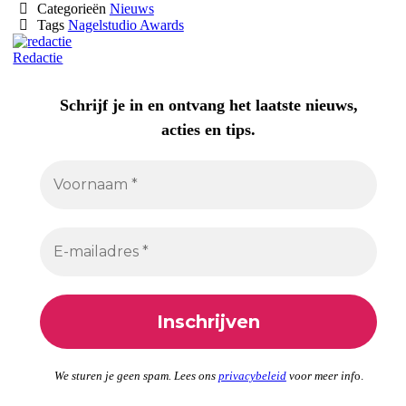
Categorieën
Nieuws
Tags
Nagelstudio Awards
Redactie
Schrijf je in en ontvang het laatste nieuws,
acties en tips.
We sturen je geen spam. Lees ons
privacybeleid
voor meer inf
o.