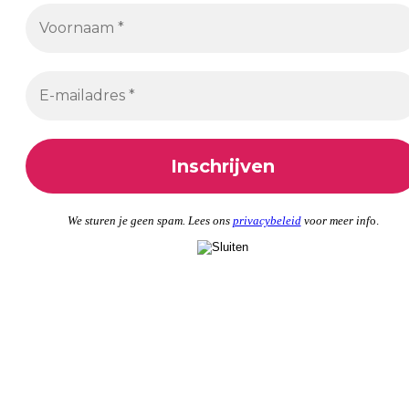
We sturen je geen spam. Lees ons
privacybeleid
voor meer inf
o.