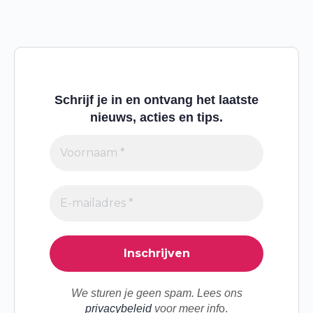
Schrijf je in en ontvang het laatste
nieuws, acties en tips.
We sturen je geen spam. Lees ons
privacybeleid
voor meer inf
o.