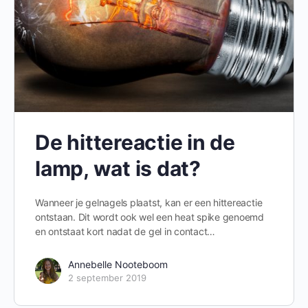
De hittereactie in de
lamp, wat is dat?
Wanneer je gelnagels plaatst, kan er een hittereactie
ontstaan. Dit wordt ook wel een heat spike genoemd
en ontstaat kort nadat de gel in contact…
Annebelle Nooteboom
2 september 2019