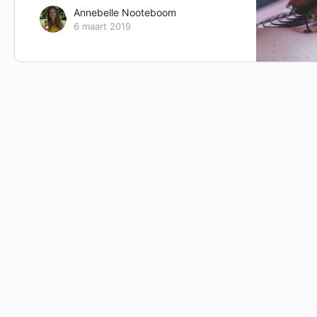
Annebelle Nooteboom
6 maart 2019