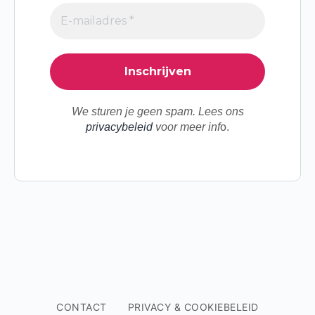
We sturen je geen spam. Lees ons
privacybeleid
voor meer inf
o.
CONTACT
PRIVACY & COOKIEBELEID