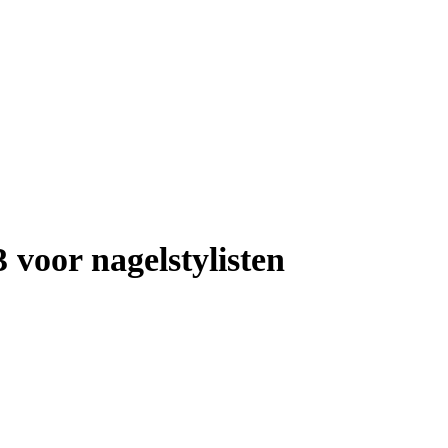
 voor nagelstylisten