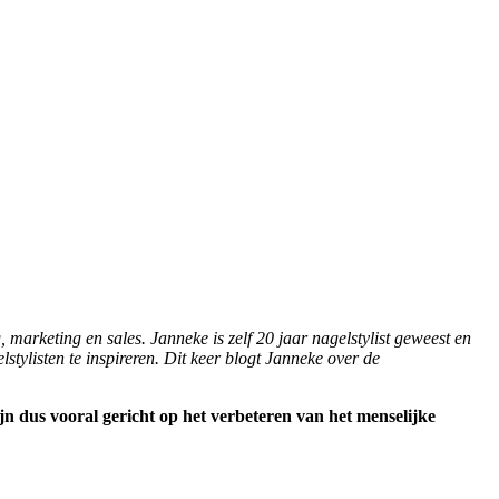
, marketing en sales. Janneke is zelf 20 jaar nagelstylist geweest en
lstylisten te inspireren. Dit keer blogt Janneke over de
 dus vooral gericht op het verbeteren van het menselijke