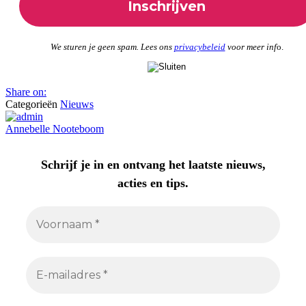
We sturen je geen spam. Lees ons
privacybeleid
voor meer inf
o.
Share on:
Categorieën
Nieuws
Annebelle Nooteboom
Schrijf je in en ontvang het laatste nieuws,
acties en tips.