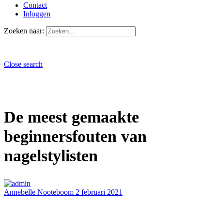
Contact
Inloggen
Zoeken naar:
Close search
De meest gemaakte
beginnersfouten van
nagelstylisten
Annebelle Nooteboom
2 februari 2021