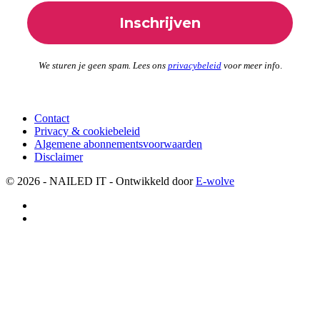
We sturen je geen spam. Lees ons
privacybeleid
voor meer inf
o.
Contact
Privacy & cookiebeleid
Algemene abonnementsvoorwaarden
Disclaimer
© 2026 - NAILED IT - Ontwikkeld door
E-wolve