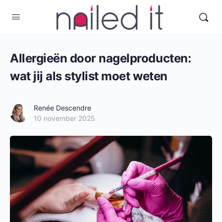
Allergieën door nagelproducten:
wat jij als stylist moet weten
Renée Descendre
10 november 2025