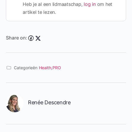
Heb je al een lidmaatschap,
log in
om het
artikel te lezen.
Share on:
Categorieën
Health
,
PRO
Renée Descendre