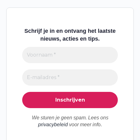
Schrijf je in en ontvang het laatste
nieuws, acties en tips.
We sturen je geen spam. Lees ons
privacybeleid
voor meer inf
o.