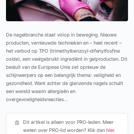
De nagelbranche staat volop in beweging. Nieuwe
producten, vernieuwde technieken en – heel recent –
het verbod op TPO (trimethylbenzoyl-difenylfosfine
oxide), een veelgebruikt ingrediënt in gelproducten. Dit
besluit van de Europese Unie zet opnieuw de
schijnwerpers op een belangrijk thema: veiligheid en
gezondheid. Want achter de glanzende nagels schuilt
een wereld waarin allergieën en
overgevoeligheidsreacties…
Dit artikel is alleen voor PRO-leden. Meer
weten over PRO-lid worden? Klik dan
hier.